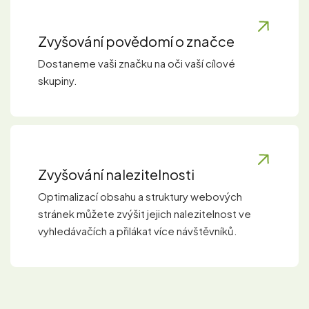
Zvyšování povědomí o značce
Dostaneme vaši značku na oči vaší cílové
skupiny.
Zvyšování nalezitelnosti
Optimalizací obsahu a struktury webových
stránek můžete zvýšit jejich nalezitelnost ve
vyhledávačích a přilákat více návštěvníků.