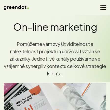
On-line marketing
Pomůžeme vám zvýšit viditelnost a
nalezitelnost projektu a udržovat vztah se
zákazníky. Jednotlivé kanály používáme ve
vzájemné synergii v kontextu celkové strategie
klienta.