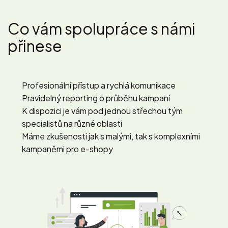
Co vám spolupráce s námi
přinese
Profesionální přístup a rychlá komunikace
Pravidelný reporting o průběhu kampaní
K dispozici je vám pod jednou střechou tým
specialistů na různé oblasti
Máme zkušenosti jak s malými, tak s komplexními
kampaněmi pro e-shopy