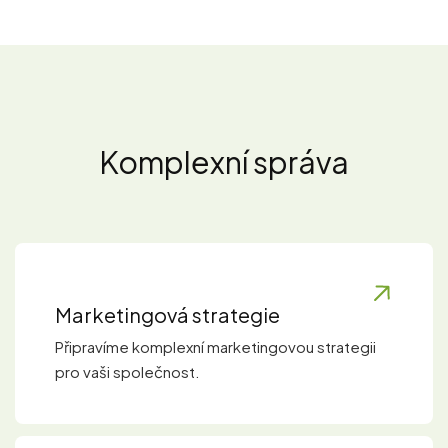
Komplexní správa
Marketingová strategie
Připravíme komplexní marketingovou strategii
pro vaši společnost.