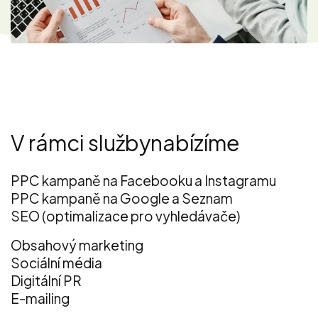
V rámci služby
nabízíme
PPC kampaně na Facebooku a Instagramu
PPC kampaně na Google a Seznam
SEO (optimalizace pro vyhledávače)
Obsahový marketing
Sociální média
Digitální PR
E-mailing